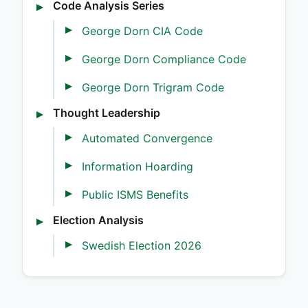
Code Analysis Series
George Dorn CIA Code
George Dorn Compliance Code
George Dorn Trigram Code
Thought Leadership
Automated Convergence
Information Hoarding
Public ISMS Benefits
Election Analysis
Swedish Election 2026