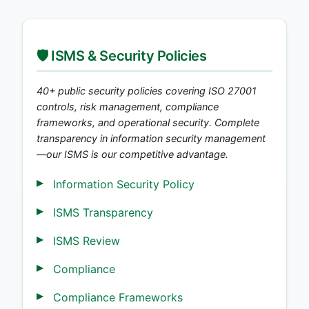
🛡️ ISMS & Security Policies
40+ public security policies covering ISO 27001
controls, risk management, compliance
frameworks, and operational security. Complete
transparency in information security management
—our ISMS is our competitive advantage.
Information Security Policy
ISMS Transparency
ISMS Review
Compliance
Compliance Frameworks