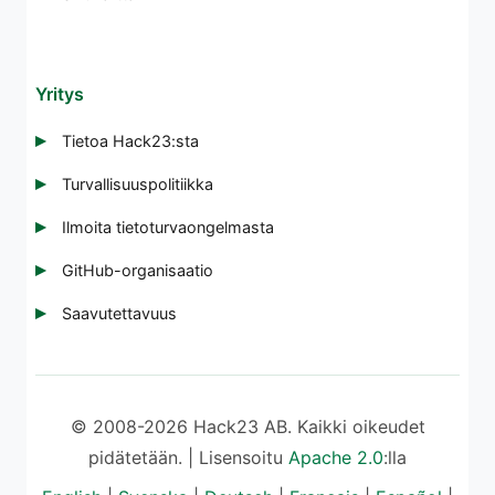
Yritys
Tietoa Hack23:sta
Turvallisuuspolitiikka
Ilmoita tietoturvaongelmasta
GitHub-organisaatio
Saavutettavuus
© 2008-2026 Hack23 AB. Kaikki oikeudet
pidätetään. | Lisensoitu
Apache 2.0
:lla