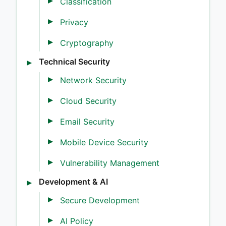
Classification
Privacy
Cryptography
Technical Security
Network Security
Cloud Security
Email Security
Mobile Device Security
Vulnerability Management
Development & AI
Secure Development
AI Policy