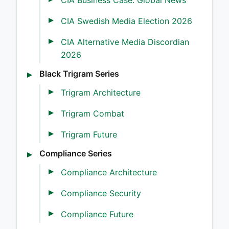
CIA Swedish Media Election 2026
CIA Alternative Media Discordian
2026
Black Trigram Series
Trigram Architecture
Trigram Combat
Trigram Future
Compliance Series
Compliance Architecture
Compliance Security
Compliance Future