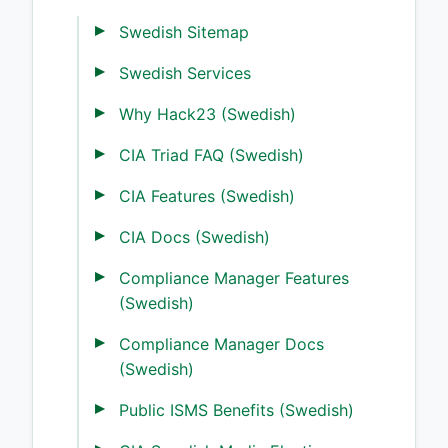
Swedish Sitemap
Swedish Services
Why Hack23 (Swedish)
CIA Triad FAQ (Swedish)
CIA Features (Swedish)
CIA Docs (Swedish)
Compliance Manager Features
(Swedish)
Compliance Manager Docs
(Swedish)
Public ISMS Benefits (Swedish)