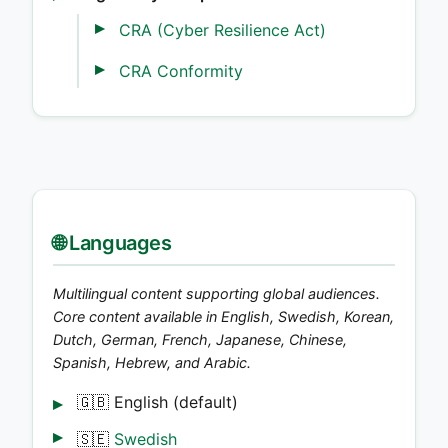
CRA (Cyber Resilience Act)
CRA Conformity
🌐 Languages
Multilingual content supporting global audiences.
Core content available in English, Swedish, Korean,
Dutch, German, French, Japanese, Chinese,
Spanish, Hebrew, and Arabic.
🇬🇧 English (default)
🇸🇪
Swedish