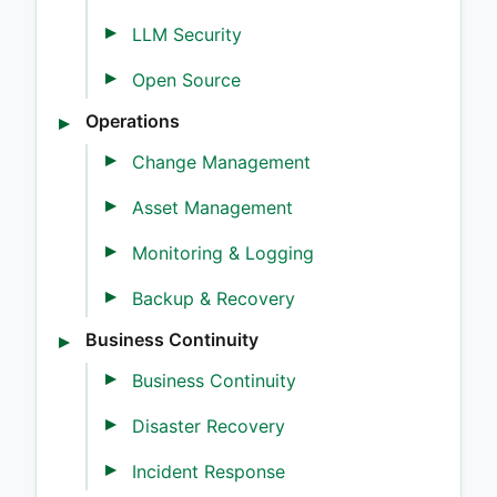
LLM Security
Open Source
Operations
Change Management
Asset Management
Monitoring & Logging
Backup & Recovery
Business Continuity
Business Continuity
Disaster Recovery
Incident Response