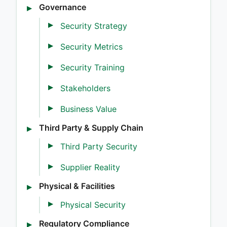
Governance
Security Strategy
Security Metrics
Security Training
Stakeholders
Business Value
Third Party & Supply Chain
Third Party Security
Supplier Reality
Physical & Facilities
Physical Security
Regulatory Compliance