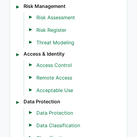
Risk Management
Risk Assessment
Risk Register
Threat Modeling
Access & Identity
Access Control
Remote Access
Acceptable Use
Data Protection
Data Protection
Data Classification