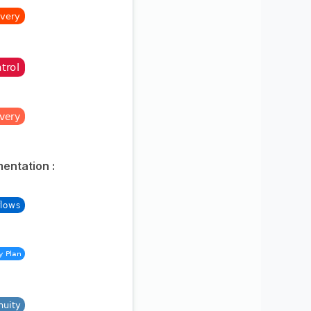
entation :