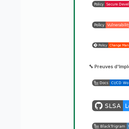
🔧 Preuves d'Impl