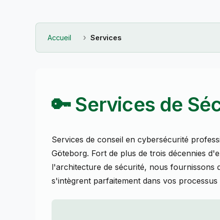
Accueil
Services
🔑 Services de Séc
Services de conseil en cybersécurité professi
Göteborg. Fort de plus de trois décennies d'
l'architecture de sécurité, nous fournissons d
s'intègrent parfaitement dans vos processus