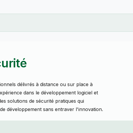
urité
onnels délivrés à distance ou sur place à
expérience dans le développement logiciel et
es solutions de sécurité pratiques qui
 de développement sans entraver l'innovation.