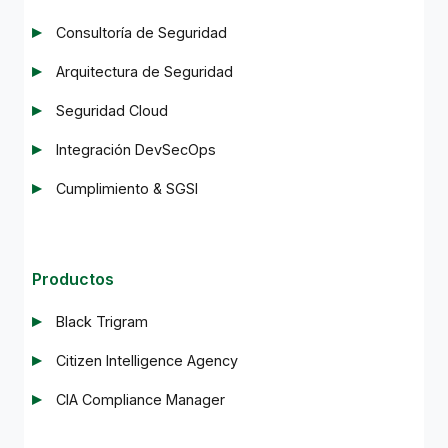
Consultoría de Seguridad
Arquitectura de Seguridad
Seguridad Cloud
Integración DevSecOps
Cumplimiento & SGSI
Productos
Black Trigram
Citizen Intelligence Agency
CIA Compliance Manager