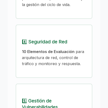
la gestión del ciclo de vida.
4️⃣ Seguridad de Red
10 Elementos de Evaluación
para
arquitectura de red, control de
tráfico y monitoreo y respuesta.
5️⃣ Gestión de
Vulnerabilidades