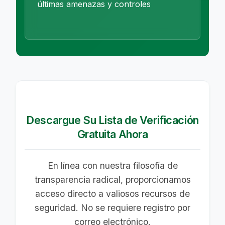
últimas amenazas y controles
Descargue Su Lista de Verificación
Gratuita Ahora
En línea con nuestra filosofía de
transparencia radical, proporcionamos
acceso directo a valiosos recursos de
seguridad. No se requiere registro por
correo electrónico.