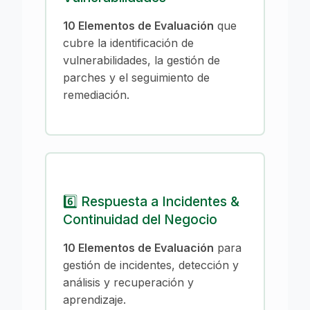
10 Elementos de Evaluación
que
cubre la identificación de
vulnerabilidades, la gestión de
parches y el seguimiento de
remediación.
6️⃣ Respuesta a Incidentes &
Continuidad del Negocio
10 Elementos de Evaluación
para
gestión de incidentes, detección y
análisis y recuperación y
aprendizaje.