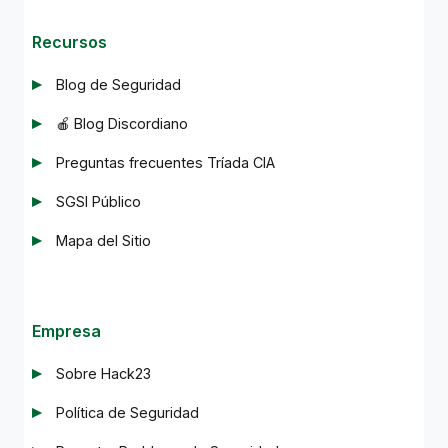
Recursos
Blog de Seguridad
🍎 Blog Discordiano
Preguntas frecuentes Tríada CIA
SGSI Público
Mapa del Sitio
Empresa
Sobre Hack23
Política de Seguridad