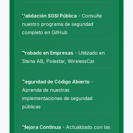
Validación SGSI Pública
- Consulte
nuestro programa de seguridad
completo en GitHub
Probado en Empresas
- Utilizado en
Stena AB, Polestar, WirelessCar
Seguridad de Código Abierto
-
Aprenda de nuestras
implementaciones de seguridad
públicas
Mejora Continua
- Actualizado con las