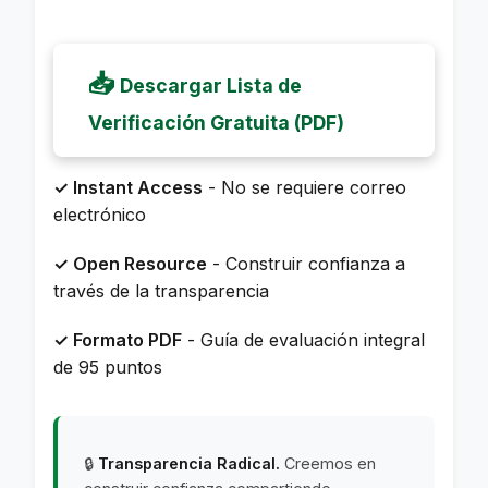
📥
Descargar Lista de
Verificación Gratuita (PDF)
✓ Instant Access
- No se requiere correo
electrónico
✓ Open Resource
- Construir confianza a
través de la transparencia
✓ Formato PDF
- Guía de evaluación integral
de 95 puntos
🔒
Transparencia Radical.
Creemos en