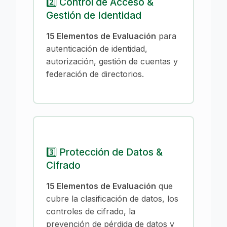
2️⃣ Control de Acceso &
Gestión de Identidad
15 Elementos de Evaluación
para
autenticación de identidad,
autorización, gestión de cuentas y
federación de directorios.
3️⃣ Protección de Datos &
Cifrado
15 Elementos de Evaluación
que
cubre la clasificación de datos, los
controles de cifrado, la
prevención de pérdida de datos y