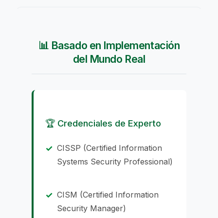
📊 Basado en Implementación
del Mundo Real
🏆 Credenciales de Experto
CISSP (Certified Information
Systems Security Professional)
CISM (Certified Information
Security Manager)