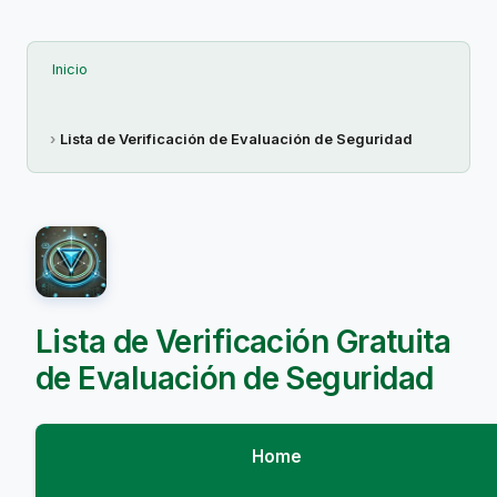
Inicio
Lista de Verificación de Evaluación de Seguridad
Lista de Verificación Gratuita
de Evaluación de Seguridad
Home