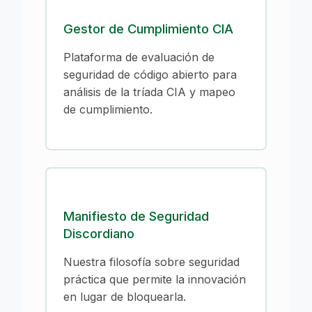
Gestor de Cumplimiento CIA
Plataforma de evaluación de
seguridad de código abierto para
análisis de la tríada CIA y mapeo
de cumplimiento.
Manifiesto de Seguridad
Discordiano
Nuestra filosofía sobre seguridad
práctica que permite la innovación
en lugar de bloquearla.