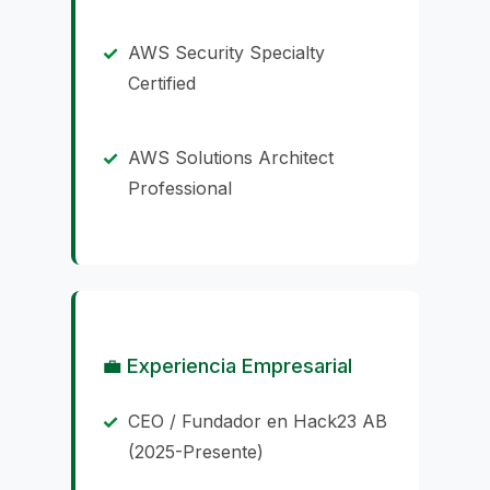
AWS Security Specialty
Certified
AWS Solutions Architect
Professional
💼 Experiencia Empresarial
CEO / Fundador en Hack23 AB
(2025-Presente)