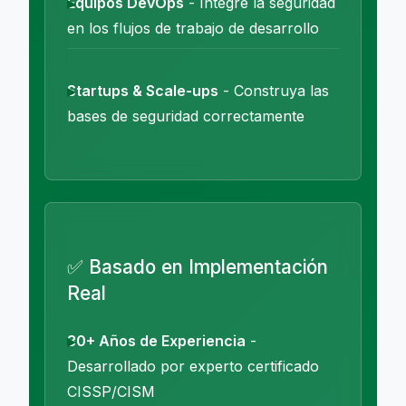
Equipos DevOps
- Integre la seguridad
en los flujos de trabajo de desarrollo
Startups & Scale-ups
- Construya las
bases de seguridad correctamente
✅ Basado en Implementación
Real
30+ Años de Experiencia
-
Desarrollado por experto certificado
CISSP/CISM