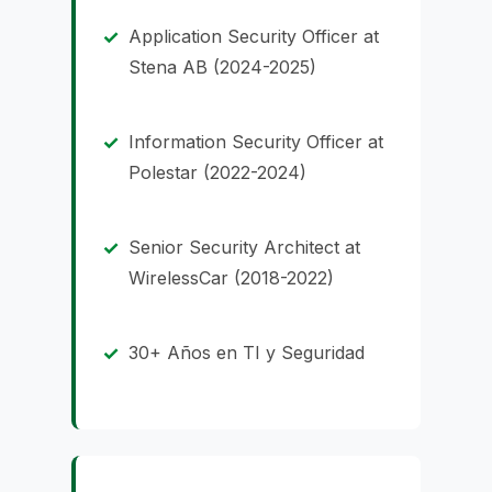
Application Security Officer at
Stena AB (2024-2025)
Information Security Officer at
Polestar (2022-2024)
Senior Security Architect at
WirelessCar (2018-2022)
30+ Años en TI y Seguridad