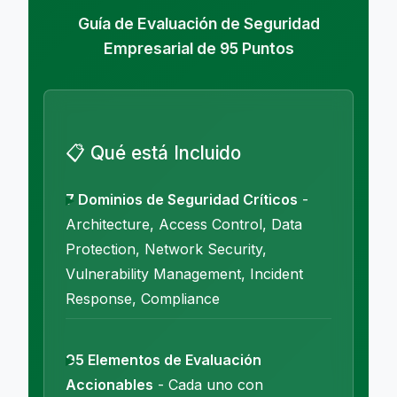
Guía de Evaluación de Seguridad
Empresarial de 95 Puntos
📋 Qué está Incluido
7 Dominios de Seguridad Críticos
-
Architecture, Access Control, Data
Protection, Network Security,
Vulnerability Management, Incident
Response, Compliance
95 Elementos de Evaluación
Accionables
- Cada uno con