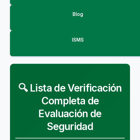
Blog
ISMS
🔍 Lista de Verificación
Completa de
Evaluación de
Seguridad