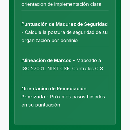
orientación de implementación clara
Puntuación de Madurez de Seguridad
- Calcule la postura de seguridad de su
organización por dominio
Alineación de Marcos
- Mapeado a
ISO 27001, NIST CSF, Controles CIS
Orientación de Remediación
Priorizada
- Próximos pasos basados
en su puntuación