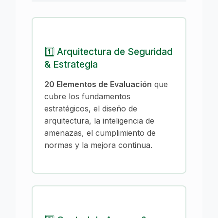
1️⃣ Arquitectura de Seguridad
& Estrategia
20 Elementos de Evaluación
que
cubre los fundamentos
estratégicos, el diseño de
arquitectura, la inteligencia de
amenazas, el cumplimiento de
normas y la mejora continua.