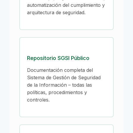
automatización del cumplimiento y
arquitectura de seguridad.
Repositorio SGSI Público
Documentación completa del
Sistema de Gestión de Seguridad
de la Información – todas las
políticas, procedimientos y
controles.