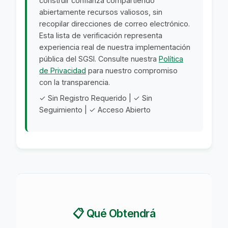
construir confianza compartiendo
abiertamente recursos valiosos, sin
recopilar direcciones de correo electrónico.
Esta lista de verificación representa
experiencia real de nuestra implementación
pública del SGSI. Consulte nuestra
Política
de Privacidad
para nuestro compromiso
con la transparencia.
✓ Sin Registro Requerido | ✓ Sin
Seguimiento | ✓ Acceso Abierto
📋 Qué Obtendrá