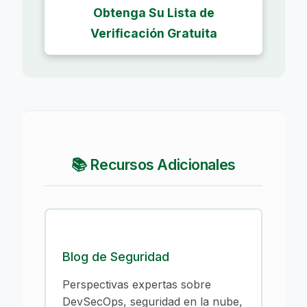
Obtenga Su Lista de
Verificación Gratuita
📚 Recursos Adicionales
Blog de Seguridad
Perspectivas expertas sobre
DevSecOps, seguridad en la nube,