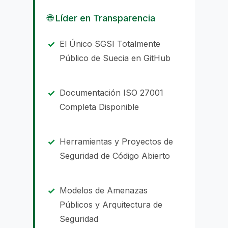
🌐 Líder en Transparencia
El Único SGSI Totalmente
Público de Suecia en GitHub
Documentación ISO 27001
Completa Disponible
Herramientas y Proyectos de
Seguridad de Código Abierto
Modelos de Amenazas
Públicos y Arquitectura de
Seguridad