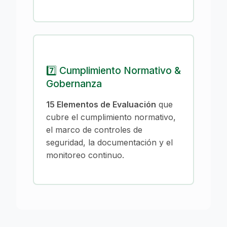
7️⃣ Cumplimiento Normativo &
Gobernanza
15 Elementos de Evaluación
que
cubre el cumplimiento normativo,
el marco de controles de
seguridad, la documentación y el
monitoreo continuo.