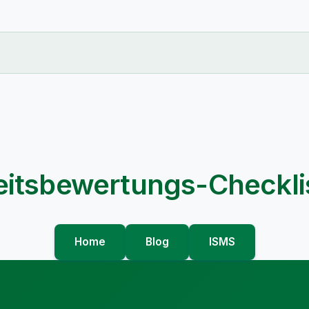
eitsbewertungs-Checkli
Home
Blog
ISMS