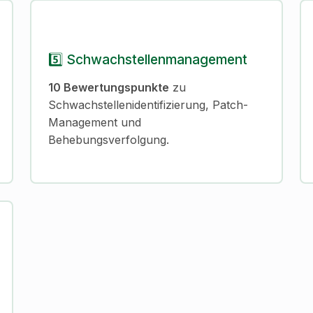
5️⃣ Schwachstellenmanagement
10 Bewertungspunkte
zu
Schwachstellenidentifizierung, Patch-
Management und
Behebungsverfolgung.