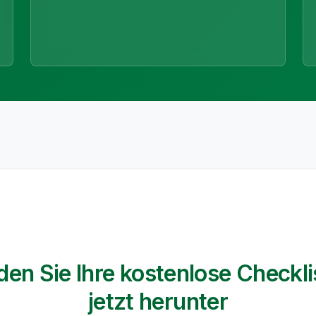
den Sie Ihre kostenlose Checkli
jetzt herunter