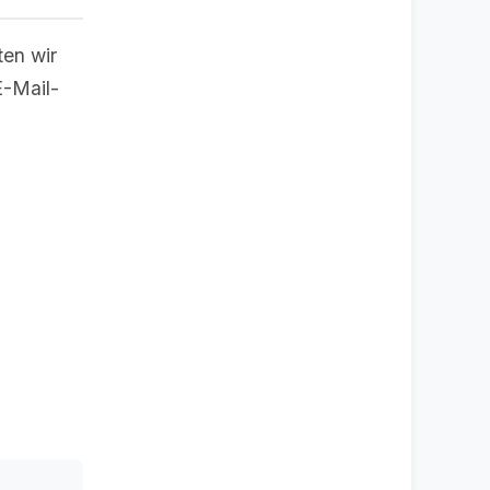
ten wir
E-Mail-