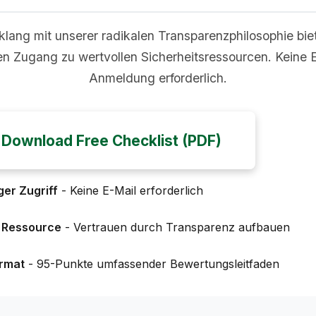
klang mit unserer radikalen Transparenzphilosophie bie
en Zugang zu wertvollen Sicherheitsressourcen. Keine 
Anmeldung erforderlich.
Download Free Checklist (PDF)
ger Zugriff
- Keine E-Mail erforderlich
 Ressource
- Vertrauen durch Transparenz aufbauen
rmat
- 95-Punkte umfassender Bewertungsleitfaden