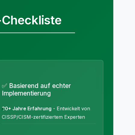
Checkliste
✅ Basierend auf echter
Implementierung
30+ Jahre Erfahrung
- Entwickelt von
CISSP/CISM-zertifiziertem Experten