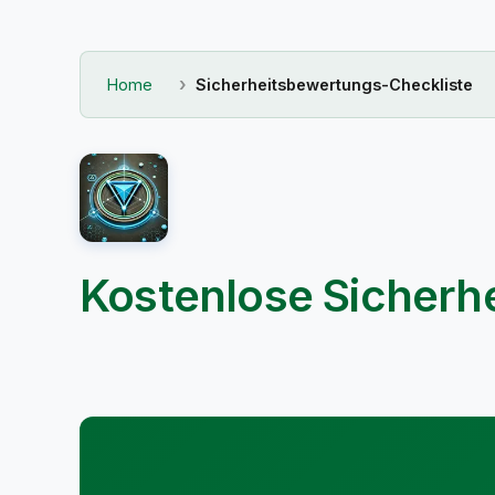
Home
Sicherheitsbewertungs-Checkliste
Kostenlose Sicherh