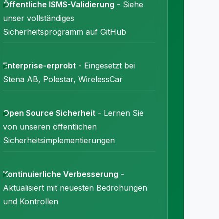
Öffentliche ISMS-Validierung
- Siehe
unser vollständiges
Sicherheitsprogramm auf GitHub
Enterprise-erprobt
- Eingesetzt bei
Stena AB, Polestar, WirelessCar
Open Source Sicherheit
- Lernen Sie
von unseren öffentlichen
Sicherheitsimplementierungen
Kontinuierliche Verbesserung
-
Aktualisiert mit neuesten Bedrohungen
und Kontrollen