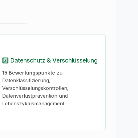
3️⃣ Datenschutz & Verschlüsselung
15 Bewertungspunkte
zu
Datenklassifizierung,
Verschlüsselungskontrollen,
Datenverlustprävention und
Lebenszyklusmanagement.