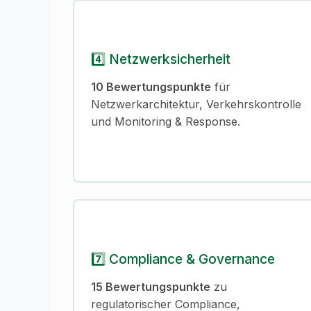
4️⃣ Netzwerksicherheit
10 Bewertungspunkte
für
Netzwerkarchitektur, Verkehrskontrolle
und Monitoring & Response.
7️⃣ Compliance & Governance
15 Bewertungspunkte
zu
regulatorischer Compliance,