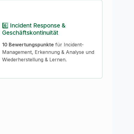
6️⃣ Incident Response &
Geschäftskontinuität
10 Bewertungspunkte
für Incident-
Management, Erkennung & Analyse und
Wiederherstellung & Lernen.