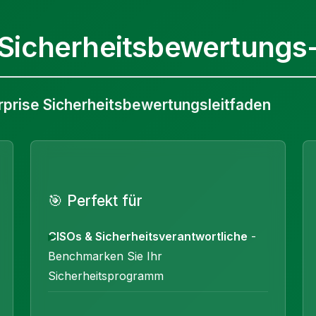
Sicherheitsbewertungs-
prise Sicherheitsbewertungsleitfaden
🎯 Perfekt für
CISOs & Sicherheitsverantwortliche
-
Benchmarken Sie Ihr
Sicherheitsprogramm