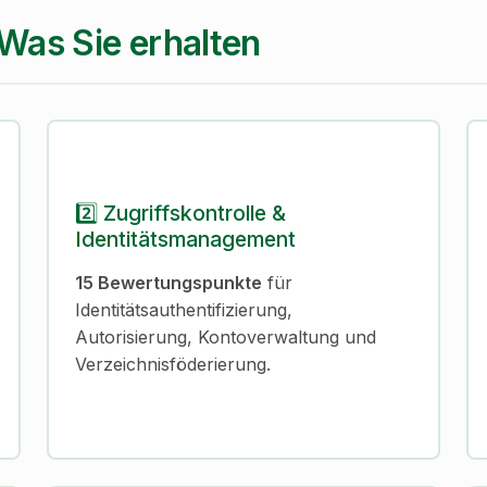
Was Sie erhalten
2️⃣ Zugriffskontrolle &
Identitätsmanagement
15 Bewertungspunkte
für
Identitätsauthentifizierung,
Autorisierung, Kontoverwaltung und
Verzeichnisföderierung.