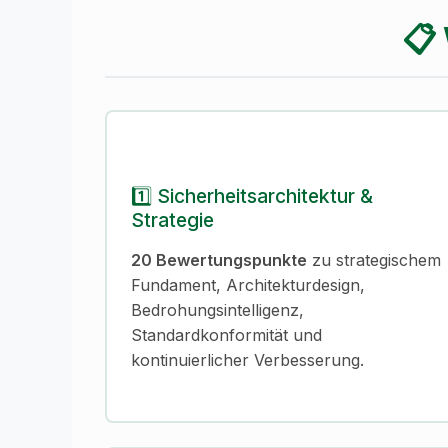
📋 
1️⃣ Sicherheitsarchitektur &
Strategie
20 Bewertungspunkte
zu strategischem
Fundament, Architekturdesign,
Bedrohungsintelligenz,
Standardkonformität und
kontinuierlicher Verbesserung.