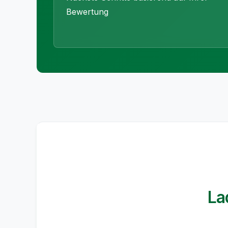
Bewertung
La