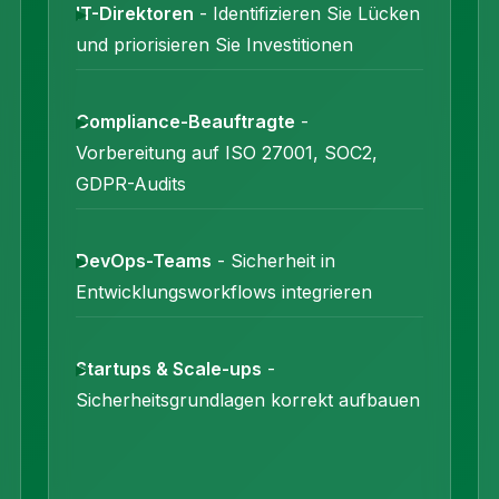
IT-Direktoren
- Identifizieren Sie Lücken
und priorisieren Sie Investitionen
Compliance-Beauftragte
-
Vorbereitung auf ISO 27001, SOC2,
GDPR-Audits
DevOps-Teams
- Sicherheit in
Entwicklungsworkflows integrieren
Startups & Scale-ups
-
Sicherheitsgrundlagen korrekt aufbauen