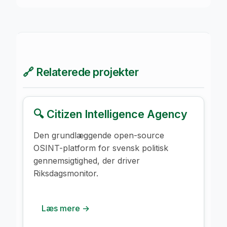
🔗 Relaterede projekter
🔍 Citizen Intelligence Agency
Den grundlæggende open-source
OSINT-platform for svensk politisk
gennemsigtighed, der driver
Riksdagsmonitor.
Læs mere →