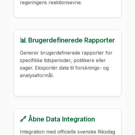
regeringens reaktionsevne.
📊 Brugerdefinerede Rapporter
Generer brugerdefinerede rapporter for
specifikke tidsperioder, politikere eller
sager. Eksportér data til forsknings- og
analyseformål.
🔗 Åbne Data Integration
Integration med officielle svenske Riksdag