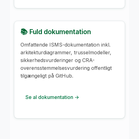
📚 Fuld dokumentation
Omfattende ISMS-dokumentation inkl.
arkitekturdiagrammer, trusselmodeller,
sikkerhedsvurderinger og CRA-
overensstemmelsesvurdering offentligt
tilgængeligt på GitHub.
Se al dokumentation →