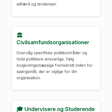
adfærd og tendenser.
🏛️
Civilsamfundsorganisationer
Overvåg specifikke politikområder og
hold politikere ansvarlige. Følg
lovgivningsmæssige fremskridt inden for
spørgsmål, der er vigtige for din
organisation.
🎓 Undervisere og Studerende