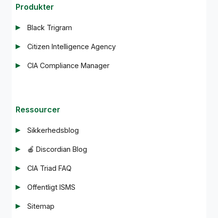
Produkter
Black Trigram
Citizen Intelligence Agency
CIA Compliance Manager
Ressourcer
Sikkerhedsblog
🍎 Discordian Blog
CIA Triad FAQ
Offentligt ISMS
Sitemap