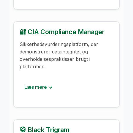
🔐 CIA Compliance Manager
Sikkerhedsvurderingsplatform, der
demonstrerer dataintegritet og
overholdelsespraksisser brugt i
platformen.
Læs mere →
🥋 Black Trigram