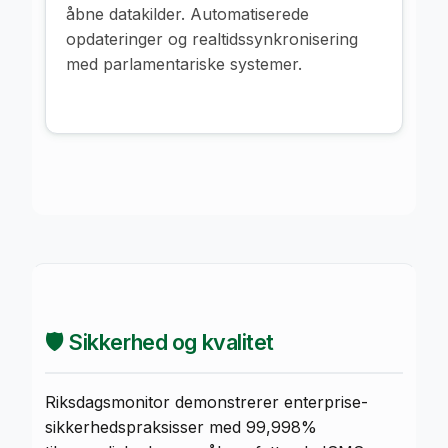
åbne datakilder. Automatiserede
opdateringer og realtidssynkronisering
med parlamentariske systemer.
🛡️ Sikkerhed og kvalitet
Riksdagsmonitor demonstrerer enterprise-
sikkerhedspraksisser med 99,998%