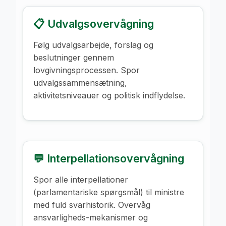
📋 Udvalgsovervågning
Følg udvalgsarbejde, forslag og
beslutninger gennem
lovgivningsprocessen. Spor
udvalgssammensætning,
aktivitetsniveauer og politisk indflydelse.
💬 Interpellationsovervågning
Spor alle interpellationer
(parlamentariske spørgsmål) til ministre
med fuld svarhistorik. Overvåg
ansvarligheds-mekanismer og