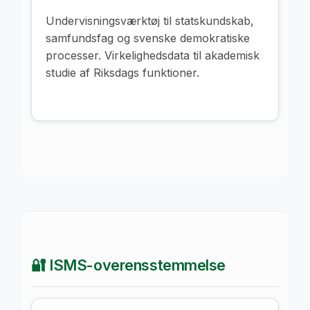
Undervisningsværktøj til statskundskab,
samfundsfag og svenske demokratiske
processer. Virkelighedsdata til akademisk
studie af Riksdags funktioner.
🔐 ISMS-overensstemmelse