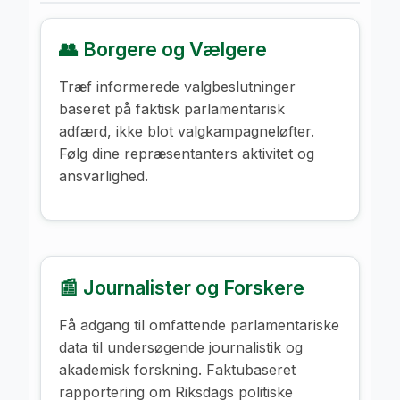
👥 Borgere og Vælgere
Træf informerede valgbeslutninger
baseret på faktisk parlamentarisk
adfærd, ikke blot valgkampagneløfter.
Følg dine repræsentanters aktivitet og
ansvarlighed.
📰 Journalister og Forskere
Få adgang til omfattende parlamentariske
data til undersøgende journalistik og
akademisk forskning. Faktubaseret
rapportering om Riksdags politiske