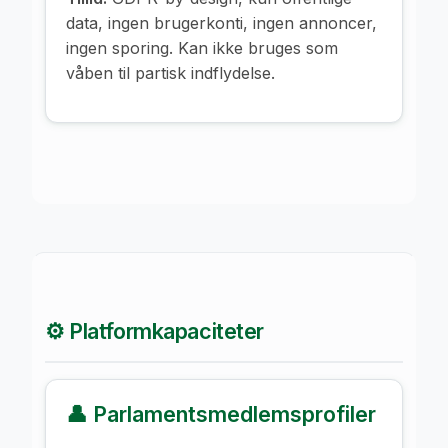
data, ingen brugerkonti, ingen annoncer,
ingen sporing. Kan ikke bruges som
våben til partisk indflydelse.
⚙️ Platformkapaciteter
👤 Parlamentsmedlemsprofiler