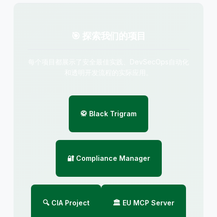
🎯 探索我们的项目
每个项目都展示了安全最佳实践、DevSecOps自动化
和透明开发流程的实际应用。
🥋 Black Trigram
🔐 Compliance Manager
🔍 CIA Project
🏛️ EU MCP Server