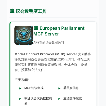
🏛️ 议会透明度工具
🏛️ European Parliament
MCP Server
AI驱动的议会数据访问
Model Context Protocol (MCP) server
为AI助手
提供对欧洲议会开放数据集的结构化访问。使AI工具
能够实时查询欧洲议会议员数据、全体会议、委员
会、投票和立法文件。
主要功能:
MCP协议集成
委员会信息
欧洲议会议员数据访
立法文件搜索
问