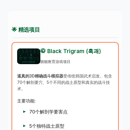
🌟 精选项目
🥋 Black Trigram (흑괘)
旗舰教育游戏项目
逼真的3D精确战斗模拟器
受传统韩国武术启发。包含
70个解剖要穴、5个不同的战士原型和真实的战斗技
术。
主要功能:
70个解剖学要害点
5个独特战士原型