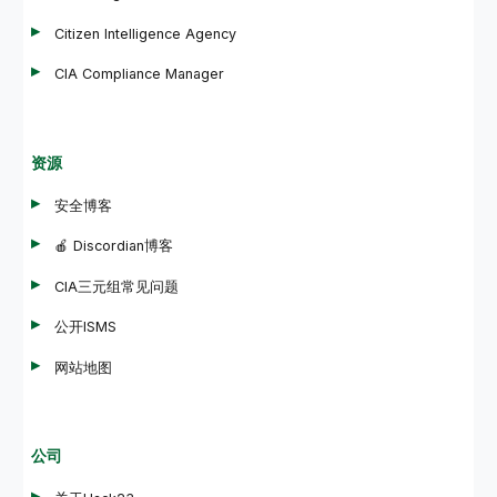
Citizen Intelligence Agency
CIA Compliance Manager
资源
安全博客
🍎 Discordian博客
CIA三元组常见问题
公开ISMS
网站地图
公司