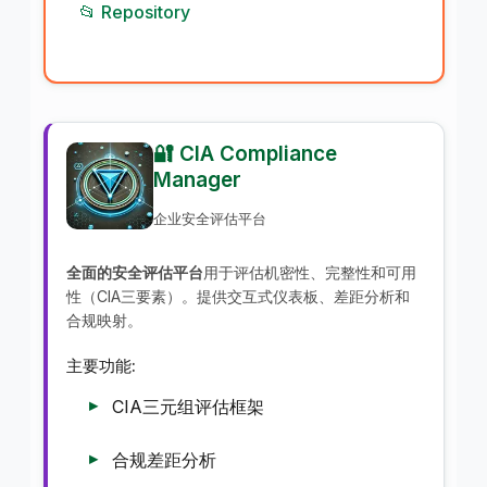
📂 Repository
🔐 CIA Compliance
Manager
企业安全评估平台
全面的安全评估平台
用于评估机密性、完整性和可用
性（CIA三要素）。提供交互式仪表板、差距分析和
合规映射。
主要功能:
CIA三元组评估框架
合规差距分析