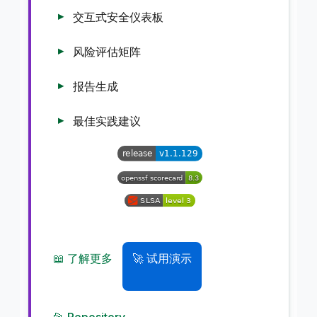
交互式安全仪表板
风险评估矩阵
报告生成
最佳实践建议
📖 了解更多
🚀 试用演示
📂 Repository