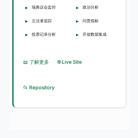
瑞典议会监控
政治分析
立法者追踪
问责指标
投票记录分析
开放数据集成
📖 了解更多
🌐 Live Site
📂 Repository