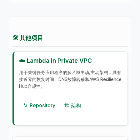
🛠️ 其他项目
☁️ Lambda in Private VPC
用于关键任务应用程序的多区域主动/主动架构，具有
接近零的恢复时间、DNS故障转移和AWS Resilience
Hub合规性。
📂 Repository
🏗️ 架构