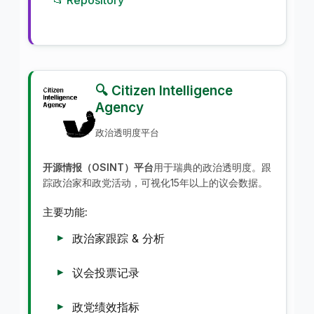
🔍 Citizen Intelligence
Agency
政治透明度平台
开源情报（OSINT）平台
用于瑞典的政治透明度。跟
踪政治家和政党活动，可视化15年以上的议会数据。
主要功能:
政治家跟踪 & 分析
议会投票记录
政党绩效指标