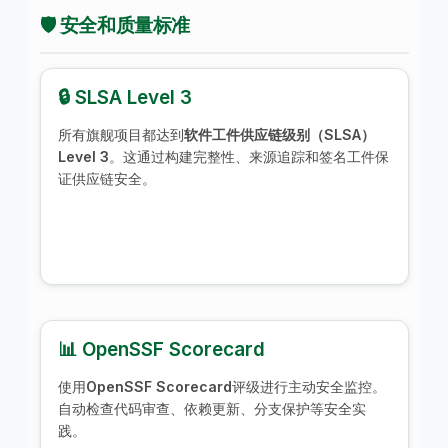
🛡️ 安全和质量标准
🔒 SLSA Level 3
所有旗舰项目都达到
软件工件供应链级别（SLSA）
Level 3
。这通过构建完整性、来源追踪和签名工件保
证供应链安全。
📊 OpenSSF Scorecard
使用
OpenSSF Scorecard
评级进行主动安全监控。
自动检查代码审查、依赖更新、分支保护等安全实
践。