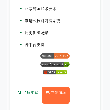
正宗韩国武术技术
渐进式技能习得系统
历史训练场景
跨平台支持
📖 了解更多
🎮 立即游玩