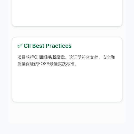
✅ CII Best Practices
项目获得
CII最佳实践
徽章。这证明符合文档、安全和
质量保证的FOSS最佳实践标准。