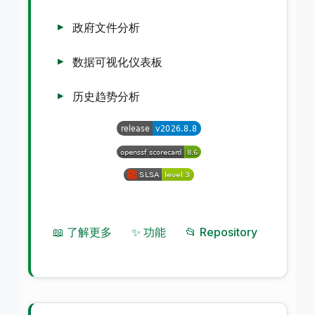
政府文件分析
数据可视化仪表板
历史趋势分析
📖 了解更多
✨ 功能
📂 Repository