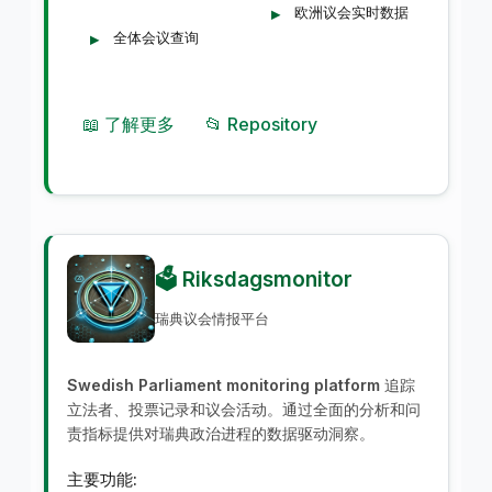
欧洲议会实时数据
全体会议查询
📖 了解更多
📂 Repository
🗳️ Riksdagsmonitor
瑞典议会情报平台
Swedish Parliament monitoring platform
追踪
立法者、投票记录和议会活动。通过全面的分析和问
责指标提供对瑞典政治进程的数据驱动洞察。
主要功能: