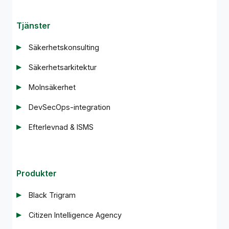
Tjänster
Säkerhetskonsulting
Säkerhetsarkitektur
Molnsäkerhet
DevSecOps-integration
Efterlevnad & ISMS
Produkter
Black Trigram
Citizen Intelligence Agency