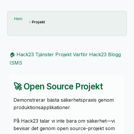
Hem
Projekt
🏠 Hack23
Tjänster
Projekt
Varför Hack23
Blogg
ISMS
🚀 Open Source Projekt
Demonstrerar bästa säkerhetspraxis genom
produktionsapplikationer
På Hack23 talar vi inte bara om säkerhet—vi
bevisar det genom open source-projekt som