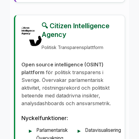
🔍 Citizen Intelligence
Agency
Politisk Transparensplattform
Open source intelligence (OSINT)
plattform
för politisk transparens i
Sverige. Övervakar parlamentarisk
aktivitet, röstningsrekord och politiskt
beteende med datadrivna insikter,
analysdashboards och ansvarsmetrik.
Nyckelfunktioner:
Parlamentarisk
Datavisualisering
Övervakning