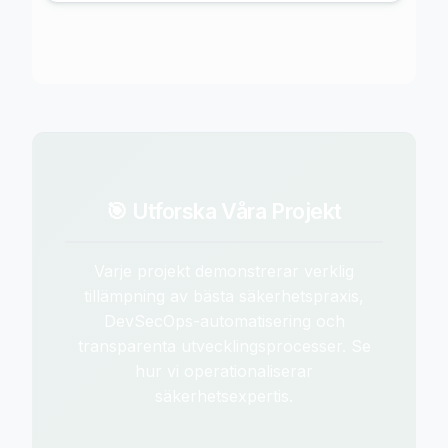
🎯 Utforska Våra Projekt
Varje projekt demonstrerar verklig
tillämpning av bästa säkerhetspraxis,
DevSecOps-automatisering och
transparenta utvecklingsprocesser. Se
hur vi operationaliserar
säkerhetsexpertis.