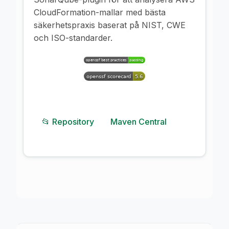
CloudFormation-mallar med bästa
säkerhetspraxis baserat på NIST, CWE
och ISO-standarder.
📂 Repository
Maven Central