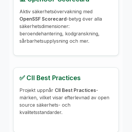
Aktiv säkerhetsövervakning med
OpenSSF Scorecard
-betyg över alla
säkerhetsdimensioner:
beroendehantering, kodgranskning,
sårbarhetsupplysning och mer.
✅ CII Best Practices
Projekt uppnår
CII Best Practices
-
märken, vilket visar efterlevnad av open
source säkerhets- och
kvalitetsstandarder.