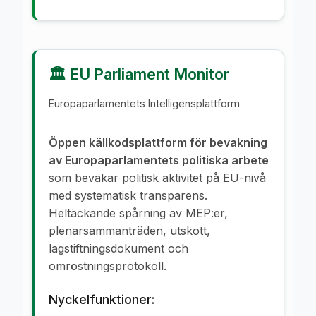
🏛️ EU Parliament Monitor
Europaparlamentets Intelligensplattform
Öppen källkodsplattform för bevakning
av Europaparlamentets politiska arbete
som bevakar politisk aktivitet på EU-nivå
med systematisk transparens.
Heltäckande spårning av MEP:er,
plenarsammanträden, utskott,
lagstiftningsdokument och
omröstningsprotokoll.
Nyckelfunktioner: