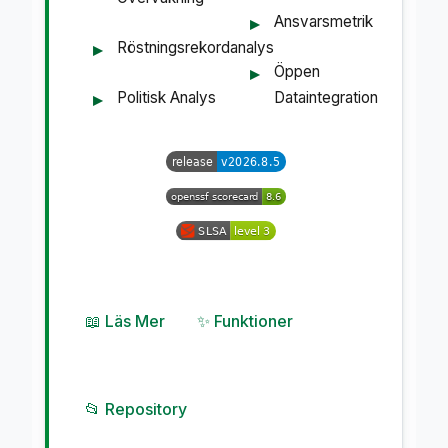
Ansvarsmetrik
Röstningsrekordanalys
Öppen
Politisk Analys
Dataintegration
📖 Läs Mer
✨ Funktioner
📂 Repository