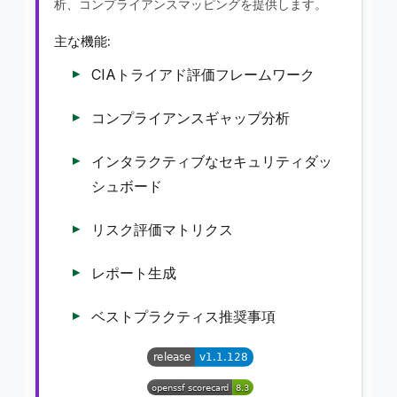
析、コンプライアンスマッピングを提供します。
主な機能:
CIAトライアド評価フレームワーク
コンプライアンスギャップ分析
インタラクティブなセキュリティダッ
シュボード
リスク評価マトリクス
レポート生成
ベストプラクティス推奨事項