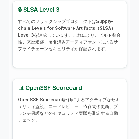
🔒 SLSA Level 3
すべてのフラッグシッププロジェクトは
Supply-
chain Levels for Software Artifacts（SLSA）
Level 3
を達成しています。これにより、ビルド整合
性、来歴追跡、署名済みアーティファクトによるサ
プライチェーンセキュリティが保証されます。
📊 OpenSSF Scorecard
OpenSSF Scorecard
評価によるアクティブなセキ
ュリティ監視。コードレビュー、依存関係更新、ブ
ランチ保護などのセキュリティ実践を測定する自動
チェック。