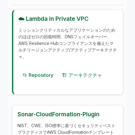
☁️ Lambda in Private VPC
ミッションクリティカルなアプリケーションのため
のほぼゼロの回復時間、DNSフェイルオーバー、
AWS Resilience Hubコンプライアンスを備えたマ
ルチリージョンアクティブ/アクティブアーキテクチ
ャ。
📂 Repository
🏗️ アーキテクチャ
Sonar-CloudFormation-Plugin
NIST、CWE、ISO標準に基づくセキュリティベスト
プラクティスでAWS CloudFormationテンプレート