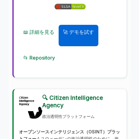
📖 詳細を見る
🚀 デモを試す
📂 Repository
🔍 Citizen Intelligence
Agency
政治透明性プラットフォーム
オープンソースインテリジェンス（OSINT）プラッ
トフォーム
スウェーデンの政治透明性のために。政