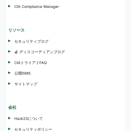
CIA Compliance Manager
リソース
セキュリティブログ
🍎 ディスコーディアンブログ
CIAトライアドFAQ
公開ISMS
サイトマップ
会社
Hack23について
セキュリティポリシー