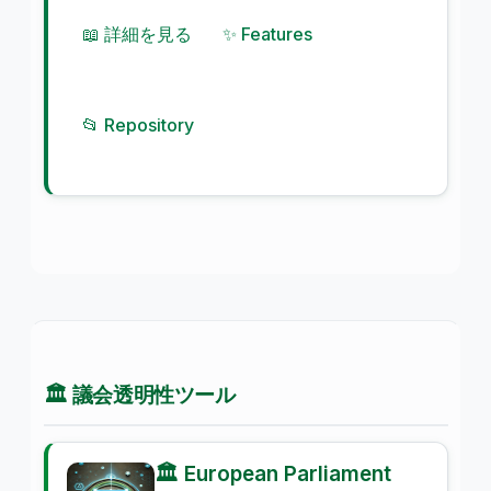
📖 詳細を見る
✨ Features
📂 Repository
🏛️ 議会透明性ツール
🏛️ European Parliament