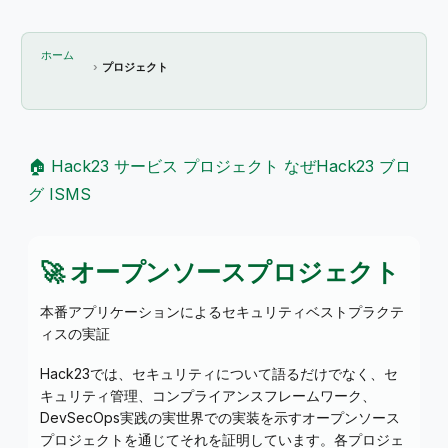
ホーム
プロジェクト
🏠 Hack23
サービス
プロジェクト
なぜHack23
ブロ
グ
ISMS
🚀 オープンソースプロジェクト
本番アプリケーションによるセキュリティベストプラクテ
ィスの実証
Hack23では、セキュリティについて語るだけでなく、セ
キュリティ管理、コンプライアンスフレームワーク、
DevSecOps実践の実世界での実装を示すオープンソース
プロジェクトを通じてそれを証明しています。各プロジェ