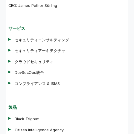
CEO: James Pether Sörling
サービス
セキュリティコンサルティング
セキュリティアーキテクチャ
クラウドセキュリティ
DevSecOps統合
コンプライアンス & ISMS
製品
Black Trigram
Citizen Intelligence Agency