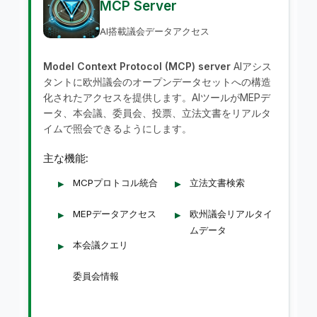
MCP Server
AI搭載議会データアクセス
Model Context Protocol (MCP) server
AIアシス
タントに欧州議会のオープンデータセットへの構造
化されたアクセスを提供します。AIツールがMEPデ
ータ、本会議、委員会、投票、立法文書をリアルタ
イムで照会できるようにします。
主な機能:
MCPプロトコル統合
立法文書検索
MEPデータアクセス
欧州議会リアルタイ
ムデータ
本会議クエリ
委員会情報