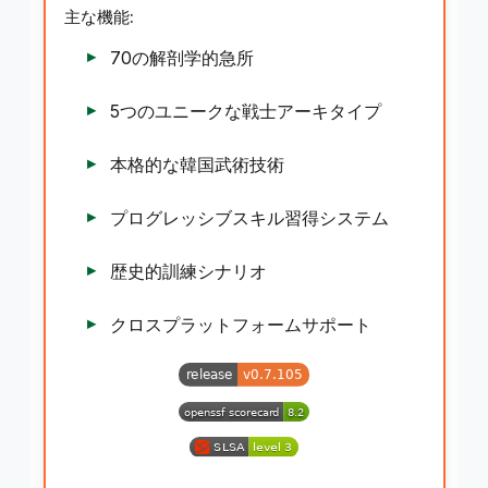
主な機能:
70の解剖学的急所
5つのユニークな戦士アーキタイプ
本格的な韓国武術技術
プログレッシブスキル習得システム
歴史的訓練シナリオ
クロスプラットフォームサポート