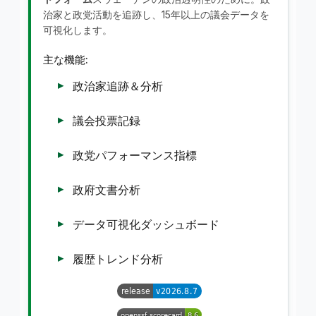
治家と政党活動を追跡し、15年以上の議会データを
可視化します。
主な機能:
政治家追跡＆分析
議会投票記録
政党パフォーマンス指標
政府文書分析
データ可視化ダッシュボード
履歴トレンド分析