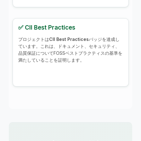
✅ CII Best Practices
プロジェクトは
CII Best Practices
バッジを達成し
ています。これは、ドキュメント、セキュリティ、
品質保証についてFOSSベストプラクティスの基準を
満たしていることを証明します。