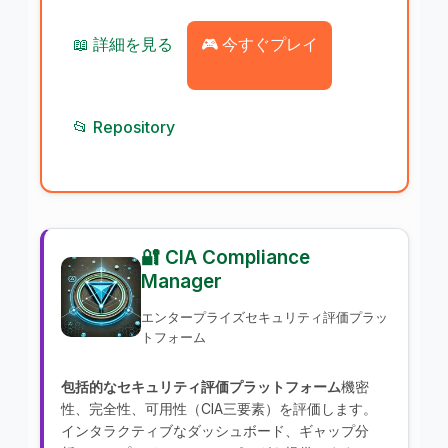
📖 詳細を見る
🎮 今すぐプレイ
📂 Repository
🔐 CIA Compliance
Manager
エンタープライズセキュリティ評価プラッ
トフォーム
包括的なセキュリティ評価プラットフォーム
機密
性、完全性、可用性（CIA三要素）を評価します。
インタラクティブなダッシュボード、ギャップ分