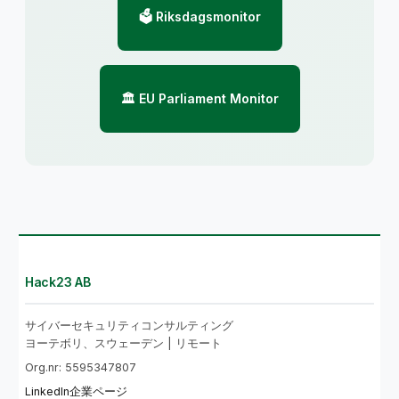
🗳️ Riksdagsmonitor
🏛️ EU Parliament Monitor
Hack23 AB
サイバーセキュリティコンサルティング
ヨーテボリ、スウェーデン | リモート
Org.nr: 5595347807
LinkedIn企業ページ