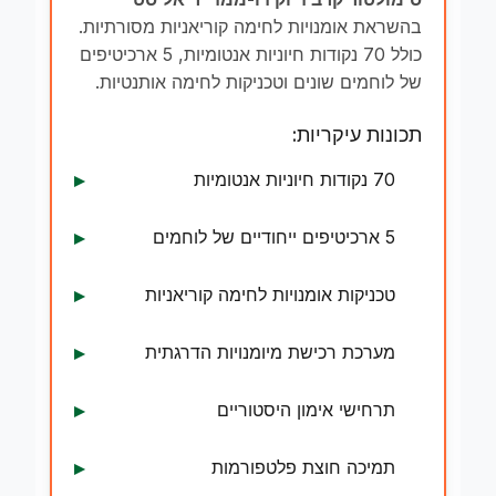
בהשראת אומנויות לחימה קוריאניות מסורתיות.
כולל 70 נקודות חיוניות אנטומיות, 5 ארכיטיפים
של לוחמים שונים וטכניקות לחימה אותנטיות.
תכונות עיקריות:
70 נקודות חיוניות אנטומיות
5 ארכיטיפים ייחודיים של לוחמים
טכניקות אומנויות לחימה קוריאניות
מערכת רכישת מיומנויות הדרגתית
תרחישי אימון היסטוריים
תמיכה חוצת פלטפורמות