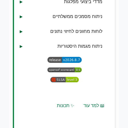
מדדי ביצועי מפלגות
ניתוח מסמכים ממשלתיים
לוחות מחוונים לחיזוי נתונים
ניתוח מגמות היסטוריות
📖 למד עוד
✨ תכונות