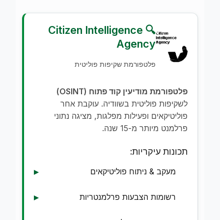
🔍 Citizen Intelligence
Agency
פלטפורמת שקיפות פוליטית
פלטפורמת מודיעין קוד פתוח (OSINT)
לשקיפות פוליטית בשוודיה. עוקבת אחר
פוליטיקאים ופעילות מפלגות, מציגה נתוני
פרלמנט מיותר מ-15 שנה.
תכונות עיקריות:
מעקב & ניתוח פוליטיקאים
רשומות הצבעות פרלמנטריות