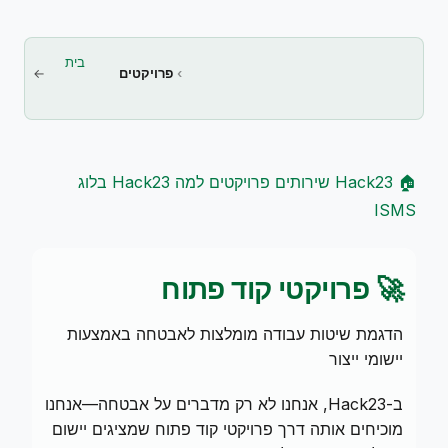
בית
פרויקטים
🏠 Hack23
שירותים
פרויקטים
למה Hack23
בלוג
ISMS
🚀 פרויקטי קוד פתוח
הדגמת שיטות עבודה מומלצות לאבטחה באמצעות
יישומי ייצור
ב-Hack23, אנחנו לא רק מדברים על אבטחה—אנחנו
מוכיחים אותה דרך פרויקטי קוד פתוח שמציגים יישום