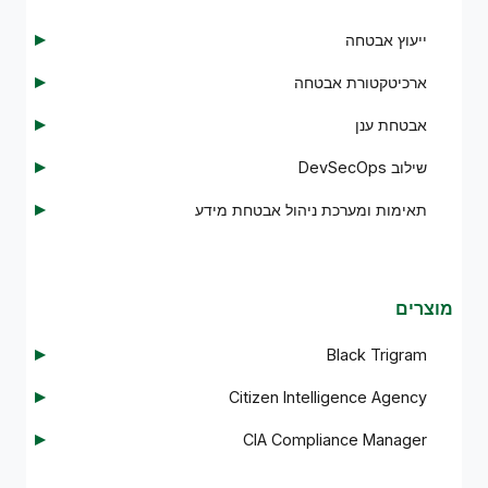
ייעוץ אבטחה
ארכיטקטורת אבטחה
אבטחת ענן
שילוב DevSecOps
תאימות ומערכת ניהול אבטחת מידע
מוצרים
Black Trigram
Citizen Intelligence Agency
CIA Compliance Manager