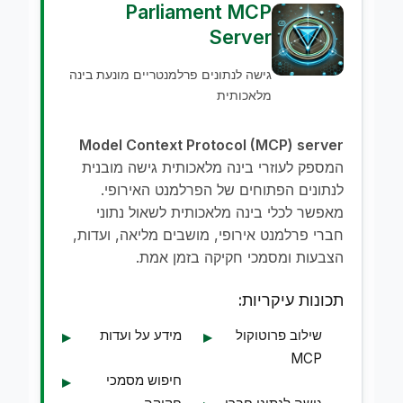
Parliament MCP
Server
גישה לנתונים פרלמנטריים מונעת בינה
מלאכותית
Model Context Protocol (MCP) server
המספק לעוזרי בינה מלאכותית גישה מובנית
לנתונים הפתוחים של הפרלמנט האירופי.
מאפשר לכלי בינה מלאכותית לשאול נתוני
חברי פרלמנט אירופי, מושבים מליאה, ועדות,
הצבעות ומסמכי חקיקה בזמן אמת.
תכונות עיקריות:
שילוב פרוטוקול
מידע על ועדות
MCP
חיפוש מסמכי