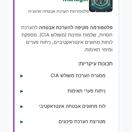
פלטפורמת הערכת אבטחה ארגונית
פלטפורמה מקיפה להערכת אבטחה
להערכת
חסויות, שלמות וזמינות (משולש CIA). מספקת
לוחות מחוונים אינטראקטיביים, ניתוח פערים
ומיפוי תאימות.
תכונות עיקריות:
מסגרת הערכת משולש CIA
ניתוח פערי תאימות
לוח מחוונים אבטחה אינטראקטיבי
מטריצת הערכת סיכונים