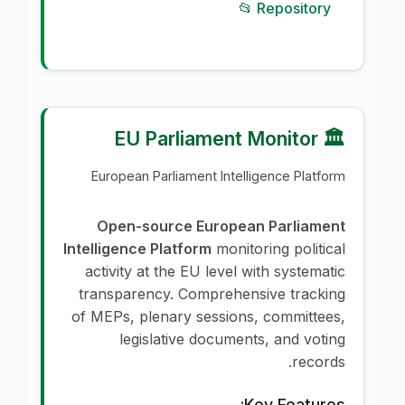
📂 Repository
🏛️ EU Parliament Monitor
European Parliament Intelligence Platform
Open-source European Parliament
Intelligence Platform
monitoring political
activity at the EU level with systematic
transparency. Comprehensive tracking
of MEPs, plenary sessions, committees,
legislative documents, and voting
records.
Key Features: