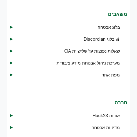
משאבים
בלוג אבטחה
🍎 בלוג Discordian
שאלות נפוצות על שלישיית CIA
מערכת ניהול אבטחת מידע ציבורית
מפת אתר
חברה
אודות Hack23
מדיניות אבטחה