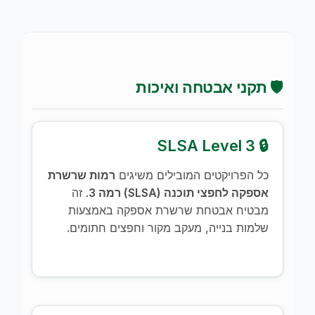
🛡️ תקני אבטחה ואיכות
🔒 SLSA Level 3
כל הפרויקטים המובילים משיגים
רמות שרשרת
אספקה ​​לחפצי תוכנה (SLSA) רמה 3
. זה
מבטיח אבטחת שרשרת אספקה באמצעות
שלמות בנייה, מעקב מקור וחפצים חתומים.