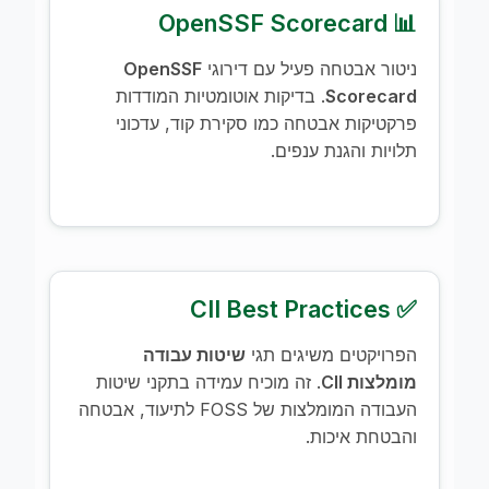
📊 OpenSSF Scorecard
ניטור אבטחה פעיל עם דירוגי
OpenSSF
Scorecard
. בדיקות אוטומטיות המודדות
פרקטיקות אבטחה כמו סקירת קוד, עדכוני
תלויות והגנת ענפים.
✅ CII Best Practices
הפרויקטים משיגים תגי
שיטות עבודה
מומלצות CII
. זה מוכיח עמידה בתקני שיטות
העבודה המומלצות של FOSS לתיעוד, אבטחה
והבטחת איכות.