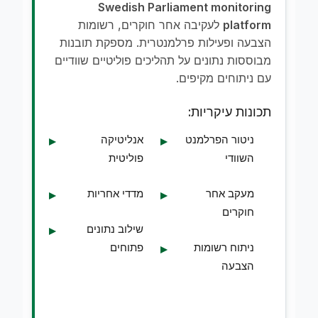
Swedish Parliament monitoring
platform
לעקיבה אחר חוקרים, רשומות
הצבעה ופעילות פרלמנטרית. מספקת תובנות
מבוססות נתונים על תהליכים פוליטיים שוודיים
עם ניתוחים מקיפים.
תכונות עיקריות:
ניטור הפרלמנט
אנליטיקה
השוודי
פוליטית
מעקב אחר
מדדי אחריות
חוקרים
שילוב נתונים
ניתוח רשומות
פתוחים
הצבעה