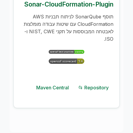
Sonar-CloudFormation-Plugin
תוסף SonarQube לניתוח תבניות AWS
CloudFormation עם שיטות עבודה מומלצות
לאבטחה המבוססות על תקני NIST, CWE ו-
ISO.
Maven Central
📂 Repository