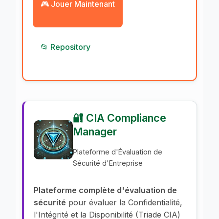
🎮 Jouer Maintenant
📂 Repository
🔐 CIA Compliance
Manager
Plateforme d'Évaluation de
Sécurité d'Entreprise
Plateforme complète d'évaluation de
sécurité
pour évaluer la Confidentialité,
l'Intégrité et la Disponibilité (Triade CIA)