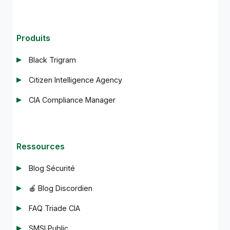
Produits
Black Trigram
Citizen Intelligence Agency
CIA Compliance Manager
Ressources
Blog Sécurité
🍎 Blog Discordien
FAQ Triade CIA
SMSI Public