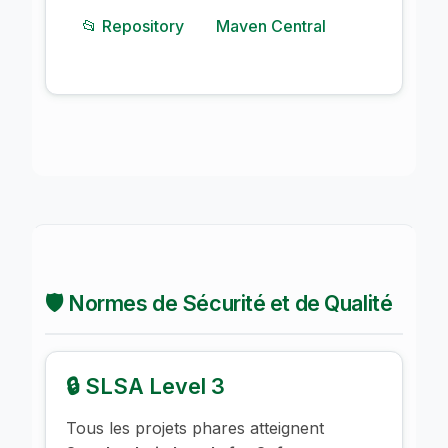
📂 Repository
Maven Central
🛡️ Normes de Sécurité et de Qualité
🔒 SLSA Level 3
Tous les projets phares atteignent