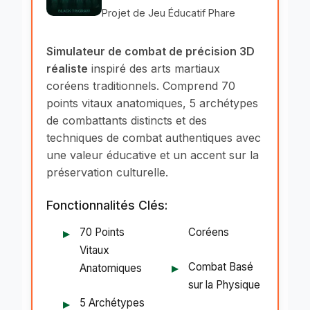
Projet de Jeu Éducatif Phare
Simulateur de combat de précision 3D
réaliste
inspiré des arts martiaux
coréens traditionnels. Comprend 70
points vitaux anatomiques, 5 archétypes
de combattants distincts et des
techniques de combat authentiques avec
une valeur éducative et un accent sur la
préservation culturelle.
Fonctionnalités Clés:
70 Points
Coréens
Vitaux
Combat Basé
Anatomiques
sur la Physique
5 Archétypes