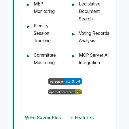
MEP
Legislative
Monitoring
Document
Search
Plenary
Session
Voting Records
Tracking
Analysis
Committee
MCP Server AI
Monitoring
Integration
📖 En Savoir Plus
✨ Features