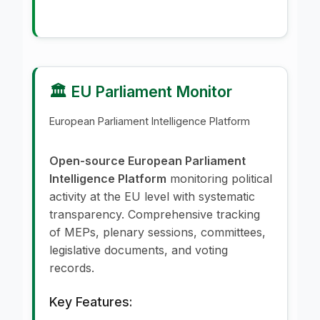
🏛️ EU Parliament Monitor
European Parliament Intelligence Platform
Open-source European Parliament
Intelligence Platform
monitoring political
activity at the EU level with systematic
transparency. Comprehensive tracking
of MEPs, plenary sessions, committees,
legislative documents, and voting
records.
Key Features: