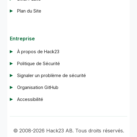
Plan du Site
Entreprise
À propos de Hack23
Politique de Sécurité
Signaler un problème de sécurité
Organisation GitHub
Accessibilité
© 2008-2026 Hack23 AB. Tous droits réservés.