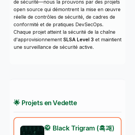
de sécurité—nous la prouvons par des projets
open source qui démontrent la mise en œuvre
réelle de contrôles de sécurité, de cadres de
conformité et de pratiques DevSecOps.
Chaque projet atteint la sécurité de la chaîne
d'approvisionnement
SLSA Level 3
et maintient
une surveillance de sécurité active.
🌟 Projets en Vedette
🥋 Black Trigram (흑괘)