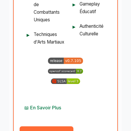
Gameplay
de
Éducatif
Combattants
Uniques
Authenticité
Culturelle
Techniques
d'Arts Martiaux
📖 En Savoir Plus