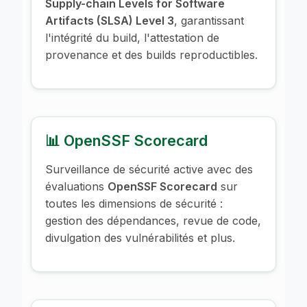
Supply-chain Levels for Software
Artifacts (SLSA) Level 3
, garantissant
l'intégrité du build, l'attestation de
provenance et des builds reproductibles.
📊 OpenSSF Scorecard
Surveillance de sécurité active avec des
évaluations
OpenSSF Scorecard
sur
toutes les dimensions de sécurité :
gestion des dépendances, revue de code,
divulgation des vulnérabilités et plus.