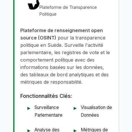
Plateforme de Transparence
Politique
Plateforme de renseignement open
source (OSINT)
pour la transparence
politique en Suède. Surveille l'activité
parlementaire, les registres de vote et le
comportement politique avec des
informations basées sur les données,
des tableaux de bord analytiques et des
métriques de responsabilité.
Fonctionnalités Clés:
Surveillance
Visualisation de
Parlementaire
Données
Analyse des
Métriques de