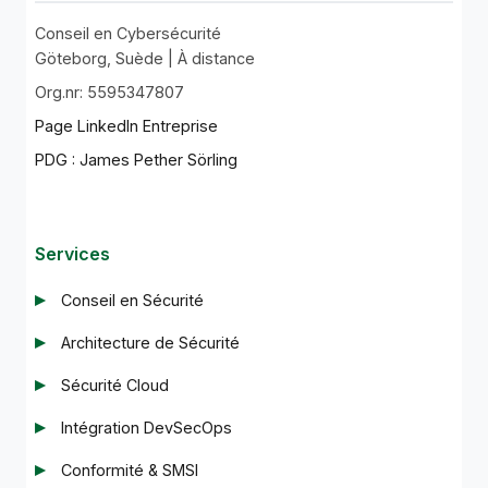
Conseil en Cybersécurité
Göteborg, Suède | À distance
Org.nr: 5595347807
Page LinkedIn Entreprise
PDG : James Pether Sörling
Services
Conseil en Sécurité
Architecture de Sécurité
Sécurité Cloud
Intégration DevSecOps
Conformité & SMSI