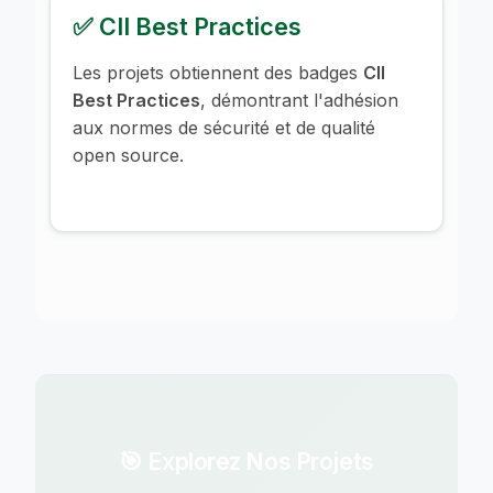
✅ CII Best Practices
Les projets obtiennent des badges
CII
Best Practices
, démontrant l'adhésion
aux normes de sécurité et de qualité
open source.
🎯 Explorez Nos Projets