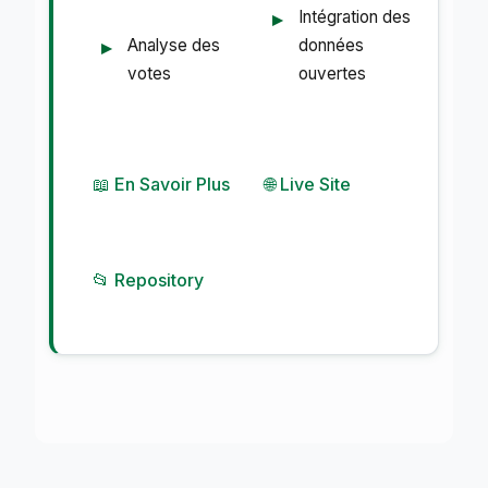
Intégration des
Analyse des
données
votes
ouvertes
📖 En Savoir Plus
🌐 Live Site
📂 Repository