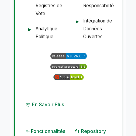
Registres de
Responsabilité
Vote
Intégration de
Analytique
Données
Politique
Ouvertes
📖 En Savoir Plus
✨ Fonctionnalités
📂 Repository