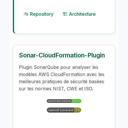
📂 Repository
🏗️ Architecture
Sonar-CloudFormation-Plugin
Plugin SonarQube pour analyser les
modèles AWS CloudFormation avec les
meilleures pratiques de sécurité basées
sur les normes NIST, CWE et ISO.