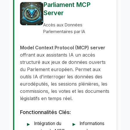
Parliament MCP
Server
Accès aux Données
Parlementaires par IA
Model Context Protocol (MCP) server
offrant aux assistants IA un accès
structuré aux jeux de données ouverts
du Parlement européen. Permet aux
outils IA d'interroger les données des
eurodéputés, les sessions plénières, les
commissions, les votes et les documents
législatifs en temps réel.
Fonctionnalités Clés:
Intégration du
Informations