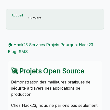
Accueil
Projets
🏠 Hack23
Services
Projets
Pourquoi Hack23
Blog
ISMS
🚀 Projets Open Source
Démonstration des meilleures pratiques de
sécurité à travers des applications de
production
Chez Hack23, nous ne parlons pas seulement