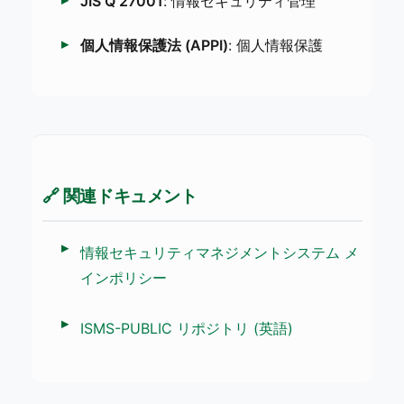
JIS Q 27001
: 情報セキュリティ管理
個人情報保護法 (APPI)
: 個人情報保護
🔗 関連ドキュメント
情報セキュリティマネジメントシステム メ
インポリシー
ISMS-PUBLIC リポジトリ (英語)