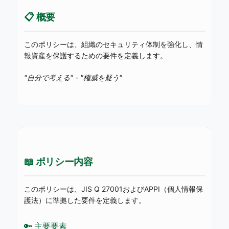
📋 概要
このポリシーは、組織のセキュリティ体制を強化し、情
報資産を保護するための要件を定義します。
"自分で考える"
-
"権威を疑う"
📖 ポリシー内容
このポリシーは、JIS Q 27001およびAPPI（個人情報保
護法）に準拠した要件を定義します。
🔑 主要要素