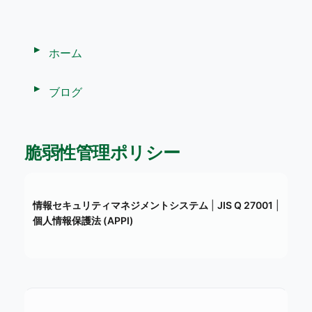
ホーム
ブログ
脆弱性管理ポリシー
情報セキュリティマネジメントシステム
|
JIS Q 27001
|
個人情報保護法 (APPI)