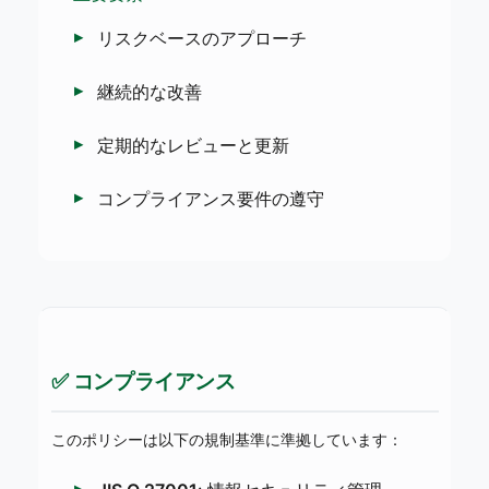
リスクベースのアプローチ
継続的な改善
定期的なレビューと更新
コンプライアンス要件の遵守
✅ コンプライアンス
このポリシーは以下の規制基準に準拠しています：