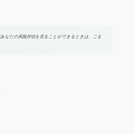
があなたの风险评估を見ることができるときは、ごま