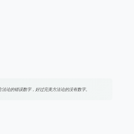
方法论的错误数字，好过完美方法论的没有数字。