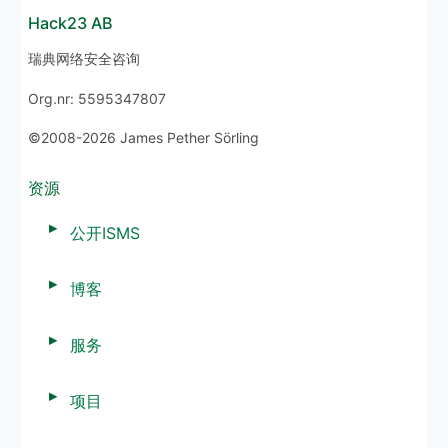
Hack23 AB
瑞典网络安全咨询
Org.nr: 5595347807
©2008-2026 James Pether Sörling
资源
公开ISMS
博客
服务
项目