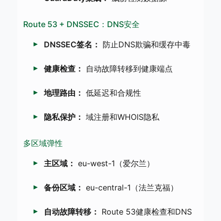
Route 53 + DNSSEC：DNS安全
DNSSEC签名：
防止DNS欺骗和缓存中毒
健康检查：
自动故障转移到健康端点
地理路由：
低延迟和合规性
隐私保护：
域注册和WHOIS隐私
多区域弹性
主区域：
eu-west-1（爱尔兰）
备份区域：
eu-central-1（法兰克福）
自动故障转移：
Route 53健康检查和DNS