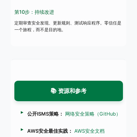
第10步：持续改进
定期审查安全发现、更新规则、测试响应程序。零信任是
一个旅程，而不是目的地。
📚 资源和参考
公开ISMS策略：
网络安全策略（GitHub）
AWS安全最佳实践：
AWS安全文档