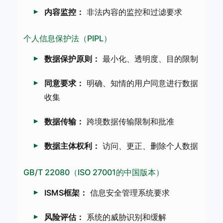
内容监控：
非法内容的监控和过滤要求
个人信息保护法（PIPL）
数据保护原则：
最小化、透明度、目的限制
同意要求：
明确、知情的用户同意进行数据
收集
数据传输：
跨境数据传输限制和批准
数据主体权利：
访问、更正、删除个人数据
GB/T 22080（ISO 27001的中国版本）
ISMS框架：
信息安全管理系统要求
风险评估：
系统的威胁识别和缓解