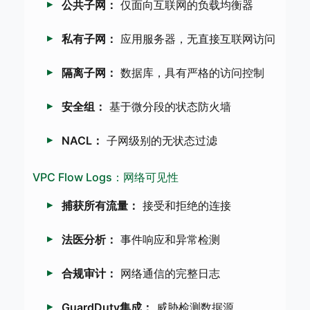
公共子网：
仅面向互联网的负载均衡器
私有子网：
应用服务器，无直接互联网访问
隔离子网：
数据库，具有严格的访问控制
安全组：
基于微分段的状态防火墙
NACL：
子网级别的无状态过滤
VPC Flow Logs：网络可见性
捕获所有流量：
接受和拒绝的连接
法医分析：
事件响应和异常检测
合规审计：
网络通信的完整日志
GuardDuty集成：
威胁检测数据源