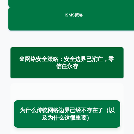
ISMS策略
🌐 网络安全策略：安全边界已消亡，零
信任永存
为什么传统网络边界已经不存在了（以
及为什么这很重要）