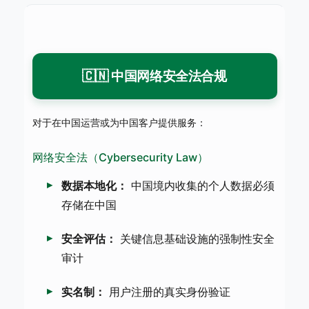
🇨🇳 中国网络安全法合规
对于在中国运营或为中国客户提供服务：
网络安全法（Cybersecurity Law）
数据本地化：
中国境内收集的个人数据必须
存储在中国
安全评估：
关键信息基础设施的强制性安全
审计
实名制：
用户注册的真实身份验证