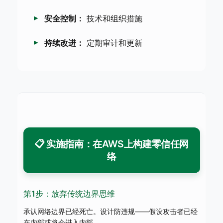
安全控制：
技术和组织措施
持续改进：
定期审计和更新
📋 实施指南：在AWS上构建零信任网
络
第1步：放弃传统边界思维
承认网络边界已经死亡。设计防违规——假设攻击者已经
在内部或将会进入内部。