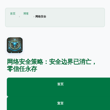
首页
博客
网络安全
网络安全策略：安全边界已消亡，
零信任永存
首页
宣言