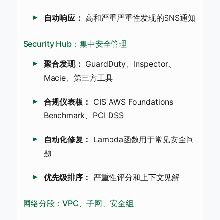
自动响应：
高和严重严重性发现的SNS通知
Security Hub：集中安全管理
聚合发现：
GuardDuty、Inspector、
Macie、第三方工具
合规仪表板：
CIS AWS Foundations
Benchmark、PCI DSS
自动化修复：
Lambda函数用于常见安全问
题
优先级排序：
严重性评分和上下文见解
网络分段：VPC、子网、安全组