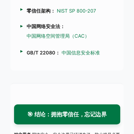
零信任架构：
NIST SP 800-207
中国网络安全法：
中国网络空间管理局（CAC）
GB/T 22080：
中国信息安全标准
🎯 结论：拥抱零信任，忘记边界