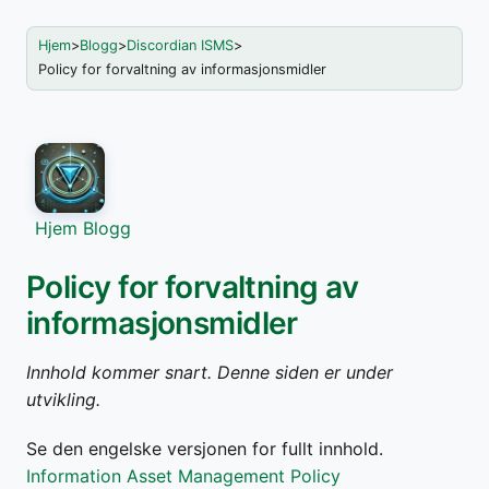
Hjem
>
Blogg
>
Discordian ISMS
>
Policy for forvaltning av informasjonsmidler
Hjem
Blogg
Policy for forvaltning av
informasjonsmidler
Innhold kommer snart. Denne siden er under
utvikling.
Se den engelske versjonen for fullt innhold.
Information Asset Management Policy