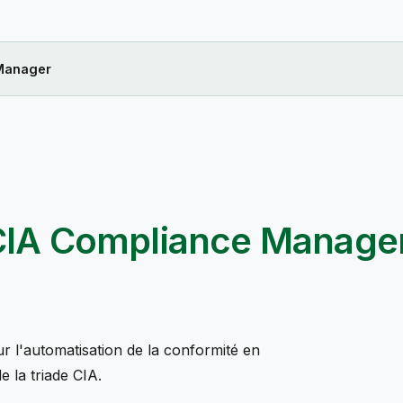
 Manager
 CIA Compliance Manage
 l'automatisation de la conformité en
e la triade CIA.