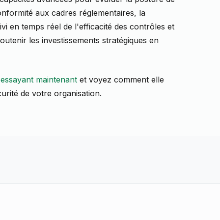
onformité aux cadres réglementaires, la
i en temps réel de l'efficacité des contrôles et
utenir les investissements stratégiques en
'essayant maintenant
et voyez comment elle
urité de votre organisation.