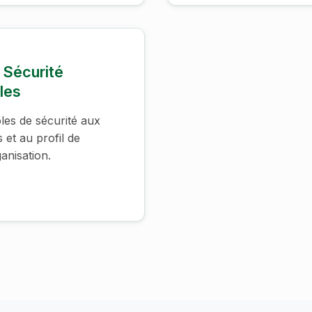
 Sécurité
les
les de sécurité aux
 et au profil de
anisation.