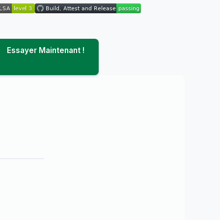
Essayer Maintenant !