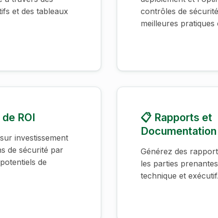
ifs et des tableaux
contrôles de sécurité
meilleures pratiques 
r de ROI
📋 Rapports et
Documentation
sur investissement
s de sécurité par
Générez des rapport
potentiels de
les parties prenante
technique et exécutif