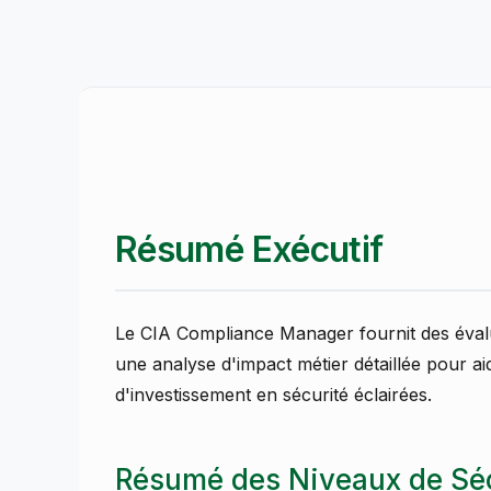
Résumé Exécutif
Le CIA Compliance Manager fournit des éval
une analyse d'impact métier détaillée pour ai
d'investissement en sécurité éclairées.
Résumé des Niveaux de Séc