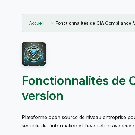
Accueil
Fonctionnalités de CIA Compliance
Fonctionnalités de
version
Plateforme open source de niveau entreprise pour
sécurité de l'information et l'évaluation avancée d