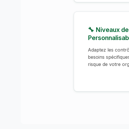
🔧 Niveaux de
Personnalisab
Adaptez les contrô
besoins spécifiques
risque de votre org