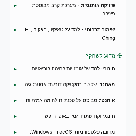
פיזיקה אותנטית
- מערכת קרב מבוססת
פיזיקה
שימור תרבותי
- למד על טאיקיון, הפקידו, ו-I
Ching
🎯 מדוע לשחק?
חינוכי
: למד על אומנויות לחימה קוריאניות
מאתגר
: שליטה בטקטיקה דורשת אסטרטגיה
אותנטי
: מבוסס על טכניקות לחימה אמיתיות
חינמי וקוד פתוח
: זמין באופן חופשי
מרובה פלטפורמות
: Windows, macOS,