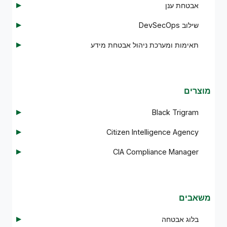
אבטחת ענן
שילוב DevSecOps
תאימות ומערכת ניהול אבטחת מידע
מוצרים
Black Trigram
Citizen Intelligence Agency
CIA Compliance Manager
משאבים
בלוג אבטחה