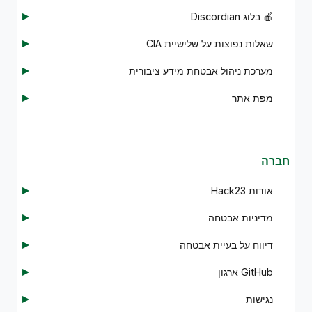
🍎 בלוג Discordian
שאלות נפוצות על שלישיית CIA
מערכת ניהול אבטחת מידע ציבורית
מפת אתר
חברה
אודות Hack23
מדיניות אבטחה
דיווח על בעיית אבטחה
ארגון GitHub
נגישות